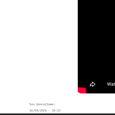
Son Güncelleme
16/04/2026 - 15:22